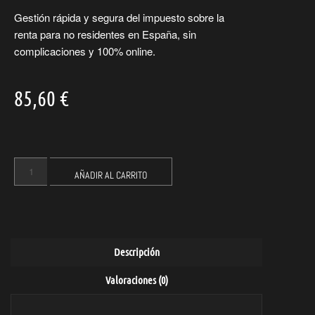
Gestión rápida y segura del impuesto sobre la
renta para no residentes en España, sin
complicaciones y 100% online.
85,60
€
AÑADIR AL CARRITO
Descripción
Valoraciones (0)