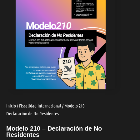
Inicio
/
Fiscalidad Internacional
/ Modelo 210 –
Declaración de No Residentes
Modelo 210 – Declaración de No
Residentes