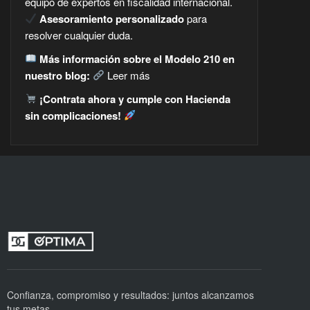
equipo de expertos en fiscalidad internacional.
Asesoramiento personalizado
para
resolver cualquier duda.
Más información sobre el Modelo 210 en
nuestro blog:
Leer más
¡Contrata ahora y cumple con Hacienda
sin complicaciones!
Confianza, compromiso y resultados: juntos alcanzamos
tus metas.