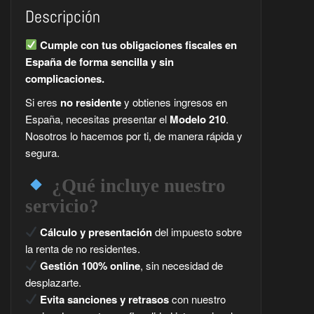
Descripción
Cumple con tus obligaciones fiscales en
España de forma sencilla y sin
complicaciones.
Si eres
no residente
y obtienes ingresos en
España, necesitas presentar el
Modelo 210
.
Nosotros lo hacemos por ti, de manera rápida y
segura.
¿Qué incluye nuestro
servicio?
Cálculo y presentación
del impuesto sobre
la renta de no residentes.
Gestión 100% online
, sin necesidad de
desplazarte.
Evita sanciones y retrasos
con nuestro