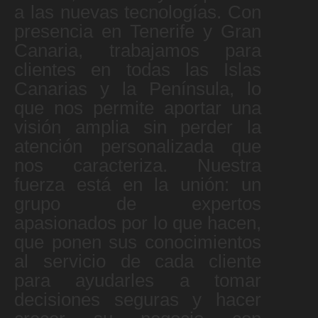
a las nuevas tecnologías. Con
presencia en Tenerife y Gran
Canaria, trabajamos para
clientes en todas las Islas
Canarias y la Península, lo
que nos permite aportar una
visión amplia sin perder la
atención personalizada que
nos caracteriza. Nuestra
fuerza está en la unión: un
grupo de expertos
apasionados por lo que hacen,
que ponen sus conocimientos
al servicio de cada cliente
para ayudarles a tomar
decisiones seguras y hacer