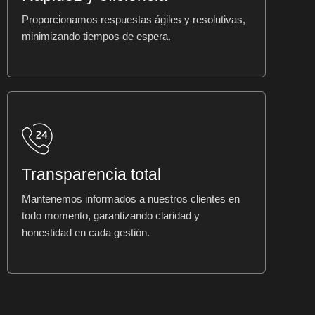
Proporcionamos respuestas ágiles y resolutivas,
minimizando tiempos de espera.
Transparencia total
Mantenemos informados a nuestros clientes en
todo momento, garantizando claridad y
honestidad en cada gestión.