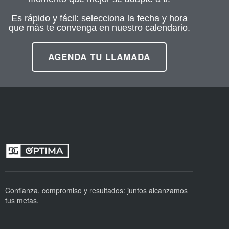
Es rápido y fácil: selecciona la fecha y hora
que más te convenga en nuestro calendario.
AGENDA TU LLAMADA
Confianza, compromiso y resultados: juntos alcanzamos
tus metas.