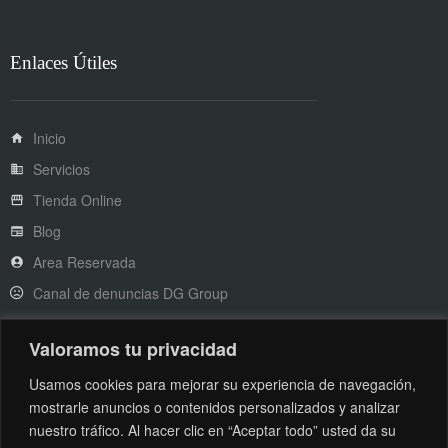
Enlaces Útiles
Inicio
Servicios
Tienda Online
Blog
Area Reservada
Canal de denuncias DG Group
Valoramos tu privacidad
Legal
Usamos cookies para mejorar su experiencia de navegación,
mostrarle anuncios o contenidos personalizados y analizar
nuestro tráfico. Al hacer clic en “Aceptar todo” usted da su