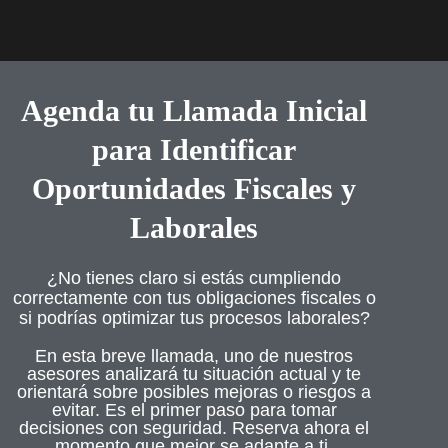
Agenda tu Llamada Inicial
para Identificar
Oportunidades Fiscales y
Laborales
¿No tienes claro si estás cumpliendo
correctamente con tus obligaciones fiscales o
si podrías optimizar tus procesos laborales?
En esta breve llamada, uno de nuestros
asesores analizará tu situación actual y te
orientará sobre posibles mejoras o riesgos a
evitar. Es el primer paso para tomar
decisiones con seguridad. Reserva ahora el
momento que mejor se adapte a ti.