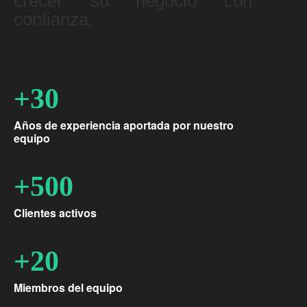
crecer su negocio con
confianza.
+30
Años de experiencia aportada por nuestro
equipo
+500
Clientes activos
+20
Miembros del equipo