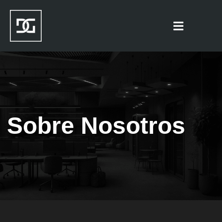
Sobre Nosotros