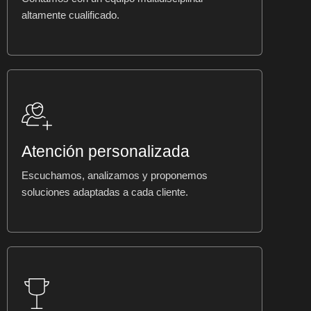
altamente cualificado.
Atención personalizada
Escuchamos, analizamos y proponemos
soluciones adaptadas a cada cliente.