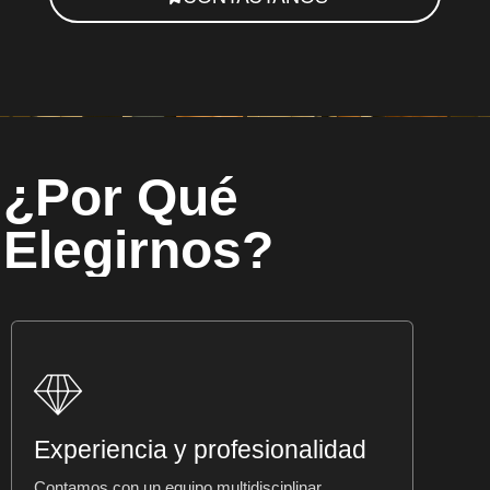
¿Por Qué
Elegirnos?
Experiencia y profesionalidad
Contamos con un equipo multidisciplinar