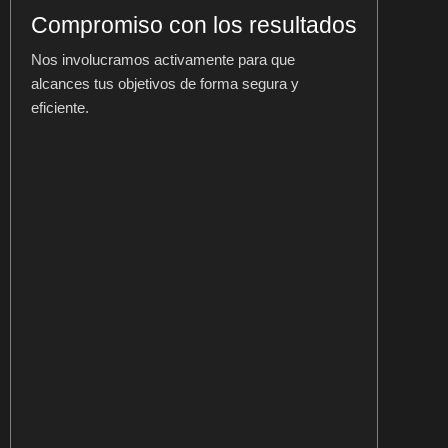
Compromiso con los resultados
Nos involucramos activamente para que
alcances tus objetivos de forma segura y
eficiente.