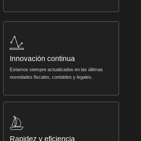
Innovación continua
Estamos siempre actualizados en las últimas
novedades fiscales, contables y legales.
Rapidez y eficiencia