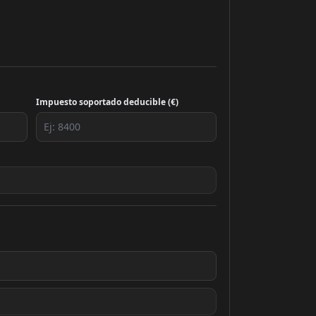
Impuesto soportado deducible (€)