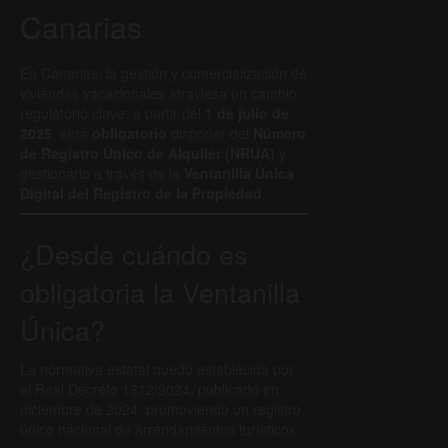
Canarias
En Canarias, la gestión y comercialización de
viviendas vacacionales atraviesa un cambio
regulatorio clave: a partir del
1 de julio de
2025
, será
obligatorio
disponer del
Número
de Registro Único de Alquiler (NRUA)
y
gestionarlo a través de la
Ventanilla Única
Digital del Registro de la Propiedad
.
¿Desde cuándo es
obligatoria la Ventanilla
Única?
La normativa estatal quedó establecida por
el Real Decreto 1312/2024, publicado en
diciembre de 2024, promoviendo un registro
único nacional de arrendamientos turísticos.