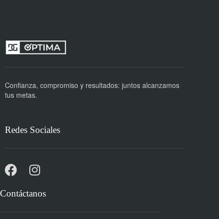
Confianza, compromiso y resultados: juntos alcanzamos
tus metas.
Redes Sociales
Contáctanos