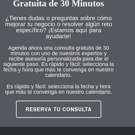
Gratuita de 30 Minutos
¿Tienes dudas o preguntas sobre cómo
mejorar tu negocio o resolver algún reto
específico? ¡Estamos aquí para
ayudarte!
Agenda ahora una consulta gratuita de 30
minutos con uno de nuestros expertos y
recibe asesoría personalizada para dar el
siguiente paso. Es rápido y fácil: selecciona la
fecha y hora que más te convenga en nuestro
calendario.
Es rápido y fácil: selecciona la fecha y hora
que más te convenga en nuestro calendario.
RESERVA TU CONSULTA