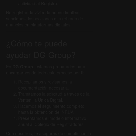
actividad al Registro.
No registrar la vivienda puede implicar
sanciones, inspecciones o la retirada de
anuncios en plataformas digitales.
¿Cómo te puede
ayudar DG Group?
En
DG Group
, estamos preparados para
encargarnos de todo este proceso por ti:
Recopilamos y revisamos la
documentación necesaria.
Tramitamos la solicitud a través de la
Ventanilla Única Digital.
Hacemos el seguimiento completo
hasta la obtención del NRUA.
Presentamos el modelo informativo
anual al Colegio de Registradores.
Con nosotros, te aseguras de cumplir con la